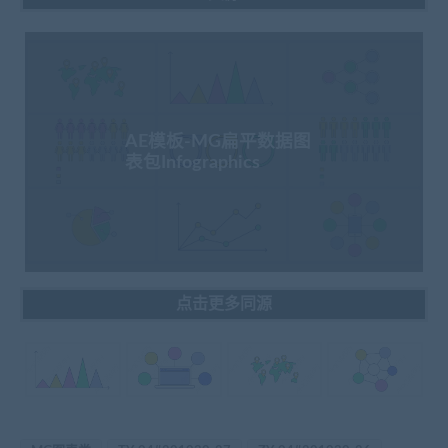
AE模板-MG扁平数据图
表包Infographics
点击更多同源