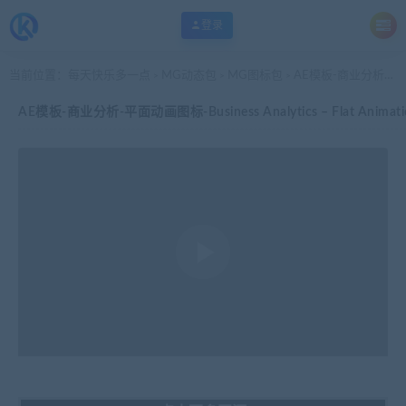
登录
当前位置：
每天快乐多一点
MG动态包
MG图标包
AE模板-商业分析-平面动画图标-Business Analytics – Flat Animation Icons
>
>
>
AE模板-商业分析-平面动画图标-Business Analytics – Flat Animatio