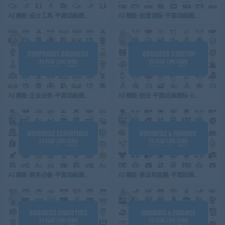
AE模板-设计工具-平面动画图标-Design Tools – Flat Animation Icons
AE模板-创意流程-平面动画图标-Creative Proces
AE
AE
AE模板-企业业务-平面动画图标-Corporate Business – Flat Animation Icons
AE模板-创业-平面动画图标-Business Startup –
AE
AE
AE模板-商务必备-平面动画图标-Business Essentials – Flat Animation Icons
AE模板-商业和金融-平面动画图标-Business And 
AE
AE