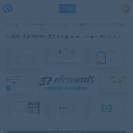
登录
当前位置：
每天快乐多一点
MG动态包
MG图表包
AE模板-信息图形医疗要素-Infographics Medical Elements2
>
>
>
AE模板-信息图形医疗要素-Infographics Medical Elements2