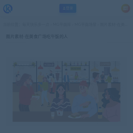
登录
当前位置：
每天快乐多一点
MG平面库
MG平面场景
图片素材-在美食广场吃午饭的人
>
>
>
图片素材-在美食广场吃午饭的人