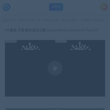
登录
当前位置：
每天快乐多一点
MG动态库
手绘元素库
AE模板 手绘液体运动元素 Liquid Motion Elements Pack 03
>
>
>
AE模板 手绘液体运动元素 Liquid Motion Elements Pack 03