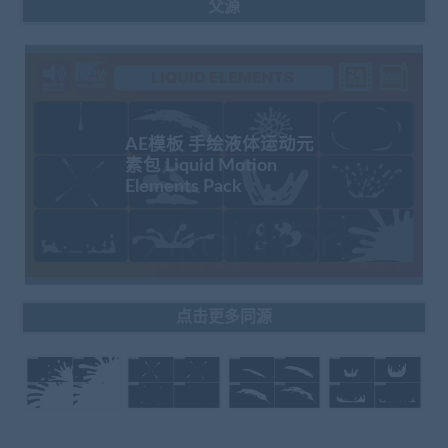
父源
AE模板 手绘液体运动元
素包 Liquid Motion
Elements Pack
点击更多同源