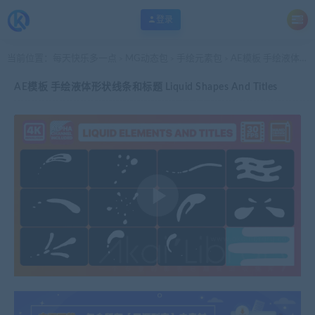
登录
当前位置：
每天快乐多一点
MG动态包
手绘元素包
AE模板 手绘液体形状线条和标题 Liquid Shapes And Titles
>
>
>
AE模板 手绘液体形状线条和标题 Liquid Shapes And Titles