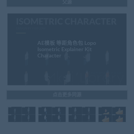
父源
AE模板 等距角色包 Lopo
Isometric Explainer Kit
Character
点击更多同源