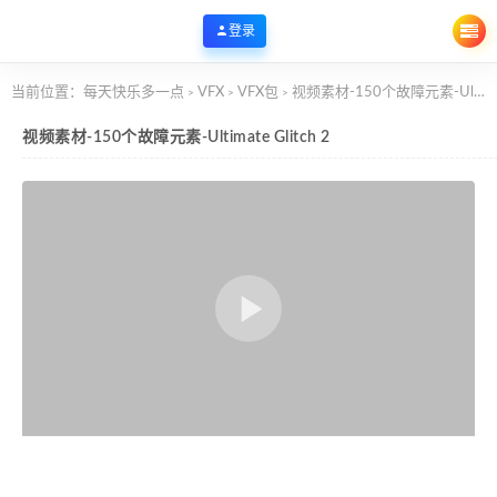
登录
当前位置：
每天快乐多一点
VFX
VFX包
视频素材-150个故障元素-Ultimate Glitch 2
>
>
>
视频素材-150个故障元素-Ultimate Glitch 2