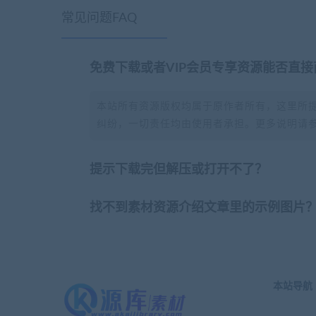
常见问题FAQ
免费下载或者VIP会员专享资源能否直接
本站所有资源版权均属于原作者所有，这里所
纠纷，一切责任均由使用者承担。更多说明请
提示下载完但解压或打开不了？
找不到素材资源介绍文章里的示例图片
本站导航