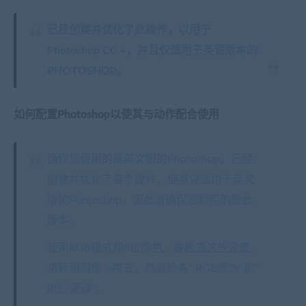
已经创建并优化了此操作，以用于
Photoshop CC +，并且仅适用于英语版本的
PHOTOSHOP。
如何配置Photoshop以使其与动作配合使用
确保您使用的是英文版的Photoshop。已经
创建并优化了每个操作，使其仅适用于英文
版的Photoshop，因此请确保您使用的是此
版本。
使用RGB模式和8位颜色。要检查这些设置，
请转到图像->模式，然后检查“ RGB颜色”和“
8位/通道”。