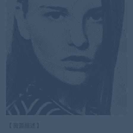
【
资源描述
】