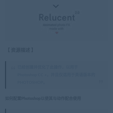
【
资源描述
】
已经创建并优化了此操作，以用于
Photoshop CC +，并且仅适用于英语版本的
PHOTOSHOP。
如何配置Photoshop以使其与动作配合使用