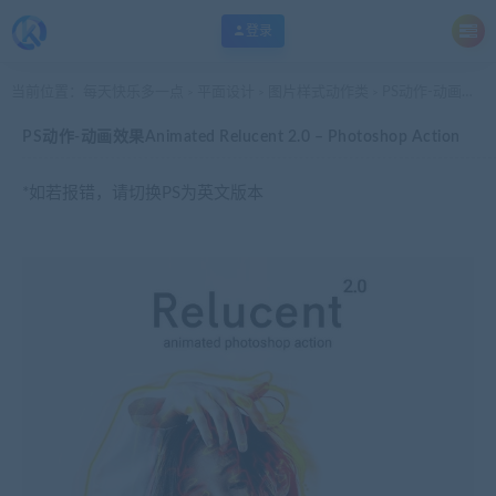
登录
当前位置：
每天快乐多一点
平面设计
图片样式动作类
PS动作-动画效果Animated Relucent 2.0 – Photoshop Action
>
>
>
PS动作-动画效果Animated Relucent 2.0 – Photoshop Action
*如若报错，请切换PS为英文版本