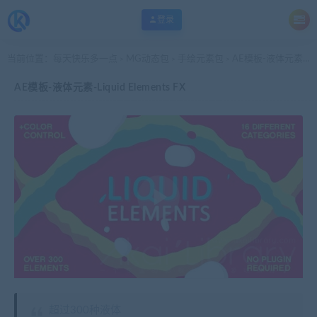
登录
当前位置：
每天快乐多一点
MG动态包
手绘元素包
AE模板-液体元素-Liquid Elements FX
>
>
>
AE模板-液体元素-Liquid Elements FX
超过300种液体