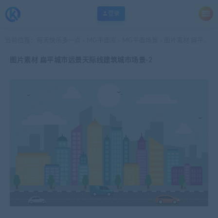
登录
当前位置：
每天快乐多一点
MG平面库
MG平面场景
图片素材 扁平城市远景天际线建筑城市场景-2
>
>
>
图片素材 扁平城市远景天际线建筑城市场景-2