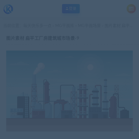
登录
当前位置：
每天快乐多一点
MG平面库
MG平面场景
图片素材 扁平工厂房建筑城市场景-9
>
>
>
图片素材 扁平工厂房建筑城市场景-9