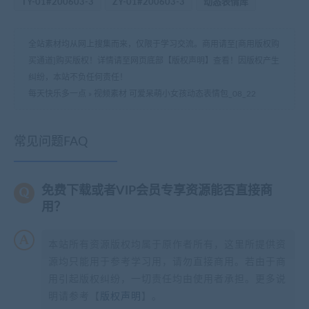
TY-01#200603-3
ZY-01#200603-3
动态表情库
全站素材均从网上搜集而来，仅限于学习交流。商用请至[商用版权购
买通道]购买版权！详情请至网页底部【版权声明】查看！因版权产生
纠纷，本站不负任何责任！
每天快乐多一点
»
视频素材 可爱呆萌小女孩动态表情包_08_22
常见问题FAQ
免费下载或者VIP会员专享资源能否直接商
用？
本站所有资源版权均属于原作者所有，这里所提供资
源均只能用于参考学习用，请勿直接商用。若由于商
用引起版权纠纷，一切责任均由使用者承担。更多说
明请参考【
版权声明
】。