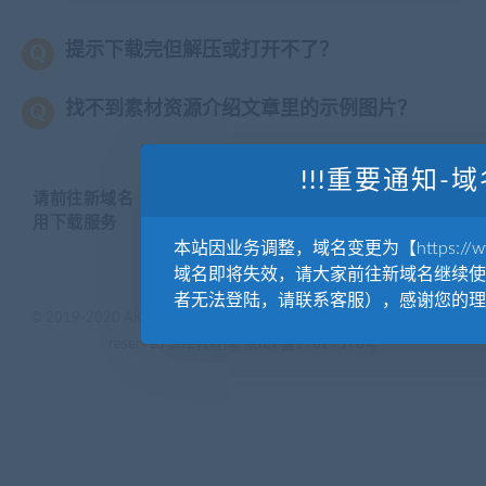
提示下载完但解压或打开不了？
找不到素材资源介绍文章里的示例图片？
!!!重要通知-域
请前往新域名【WWW.YUANKUSUCAI.COM】继续使
用下载服务
本站因业务调整，域名变更为【https://www.
域名即将失效，请大家前往新域名继续使
者无法登陆，请联系客服），感谢您的理
© 2019-2020 AKAILIB - VIP.源库素材网.CC & EveryOne. . All rights
reserved
源库教程网.
京ICP备19029570号