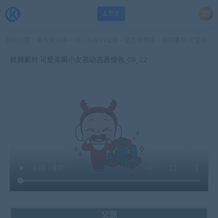
登录
当前位置：
每天快乐多一点
抖音Vlog库
动态表情库
视频素材 可爱呆萌小女孩动态表情包_08_22
>
>
>
视频素材 可爱呆萌小女孩动态表情包_08_22
父源