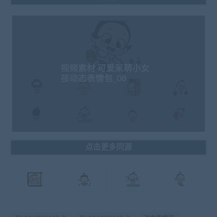
视频素材 可爱呆萌小女
孩动态表情包_08
点击更多同源