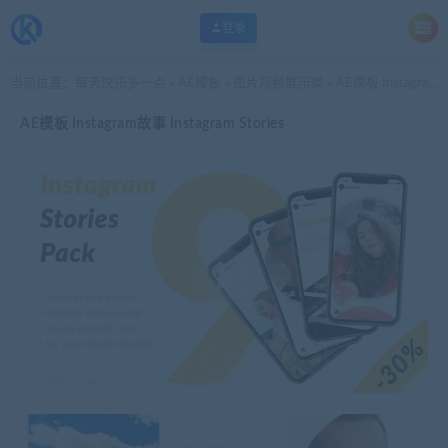
登录
当前位置：
每天快乐多一点
AE模板
图片视频展示类
AE模板 Instagram故事 Instagram Stories
>
>
>
AE模板 Instagram故事 Instagram Stories