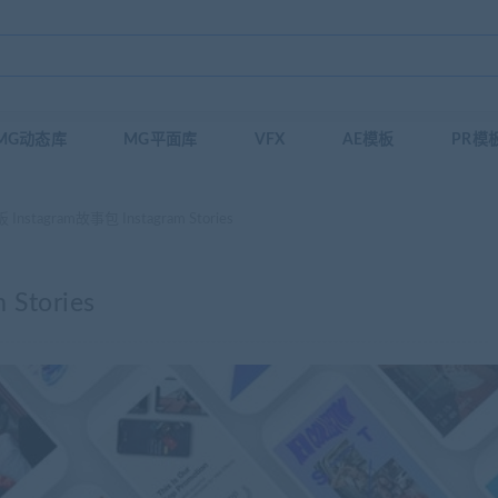
MG动态库
MG平面库
VFX
AE模板
PR模
Instagram故事包 Instagram Stories
Stories