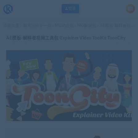
登录
当前位置：
每天快乐多一点
MG动态包
MG解说包
AE模板-解释者视频工具包-Explainer Video ToolKit ToonCity
>
>
>
AE模板-解释者视频工具包-Explainer Video ToolKit ToonCity