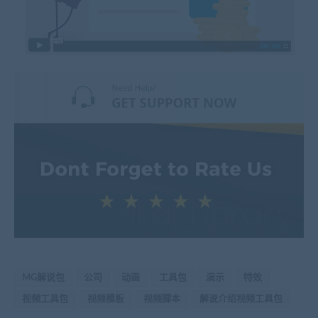
MG解说包
公司
动画
工具包
演示
特效
视频工具包
视频模板
视频脚本
解说介绍视频工具包