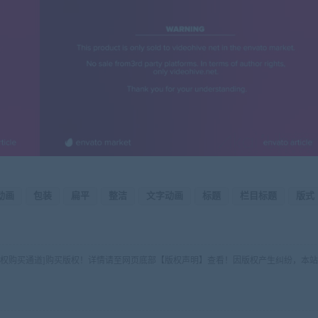
动画
包装
扁平
整洁
文字动画
标题
栏目标题
版式
版权购买通道]购买版权！详情请至网页底部【版权声明】查看！因版权产生纠纷，本站