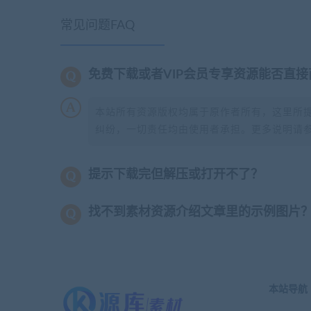
常见问题FAQ
免费下载或者VIP会员专享资源能否直接
本站所有资源版权均属于原作者所有，这里所
纠纷，一切责任均由使用者承担。更多说明请
提示下载完但解压或打开不了？
找不到素材资源介绍文章里的示例图片
本站导航