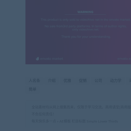
人名条
介绍
优雅
促销
公司
动力学
简单
全站素材均从网上搜集而来，仅限于学习交流。商用请至[商用
不负任何责任！
每天快乐多一点
»
AE模板 栏目标题 Simple Lower Thirds