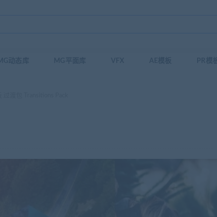
MG动态库
MG平面库
VFX
AE模板
PR模
过渡包 Transitions Pack