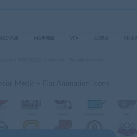
MG动态库
MG平面库
VFX
AE模板
PR模
交媒体-平面动画图标-Social Media – Flat Animation Icons
dia – Flat Animation Icons