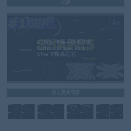
父源
AE模板 卡通手绘形状包
Cartoon Shapes Pack |
After Effects
点击更多同源