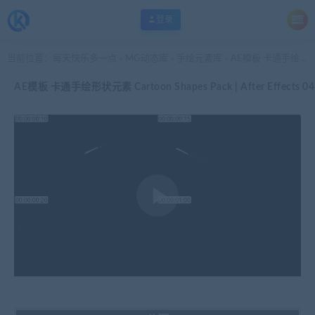
登录
当前位置：
每天快乐多一点
MG动态库
手绘元素库
AE模板 卡通手绘形状元素 Cartoon Shapes Pack | After Effects 04
>
>
>
AE模板 卡通手绘形状元素 Cartoon Shapes Pack | After Effects 04