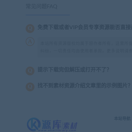
常见问题FAQ
免费下载或者VIP会员专享资源能否直接
本站所有资源版权均属于原作者所有，这里所
纠纷，一切责任均由使用者承担。更多说明请
提示下载完但解压或打开不了？
找不到素材资源介绍文章里的示例图片
本站导航