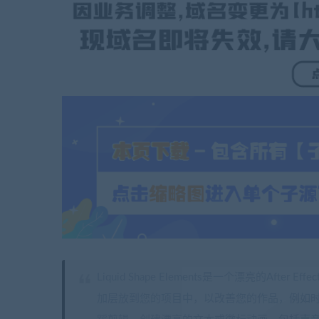
Liquid Shape Elements是一个漂亮的A
加层放到您的项目中，以改善您的作品，例如