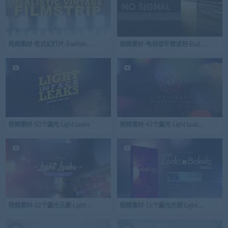
视频素材-老式幻灯片-Realistic Vintage Filmstrip
视频素材-电视信号错误包-Bad tv signal p
视频素材-50个漏光-Light Leaks
视频素材-43个漏光-Light Leaks Pack
视频素材-32个漏光元素-Light Leaks Pack
视频素材-15个漏光光斑-Light Leaks and Bo