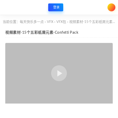
登录
当前位置：
每天快乐多一点
VFX
VFX包
视频素材-15个五彩纸屑元素-Confetti Pack
>
>
>
视频素材-15个五彩纸屑元素-Confetti Pack