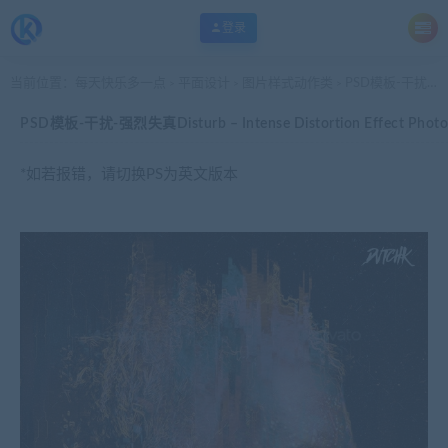
登录
当前位置：
每天快乐多一点
平面设计
图片样式动作类
PSD模板-干扰-强烈失真Disturb – Intense Distortion Effect Photo Template
>
>
>
PSD模板-干扰-强烈失真Disturb – Intense Distortion Effect Photo
*如若报错，请切换PS为英文版本