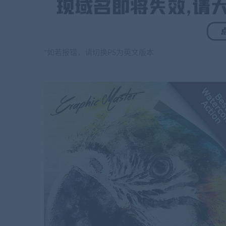
*如若报错，请切换PS为英文版本