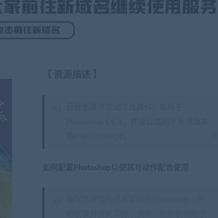
【
资源描述
】
已经创建并优化了此操作，以用于
Photoshop CC +，并且仅适用于英语版本
的PHOTOSHOP。
如何配置Photoshop以使其与动作配合使用
确保您使用的是英文版的Photoshop。已
经创建并优化了每个操作，使其仅适用于