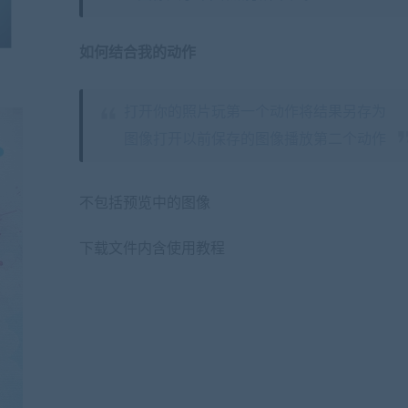
如何结合我的动作
打开你的照片玩第一个动作将结果另存为
图像打开以前保存的图像播放第二个动作
不包括预览中的图像
下载文件内含使用教程