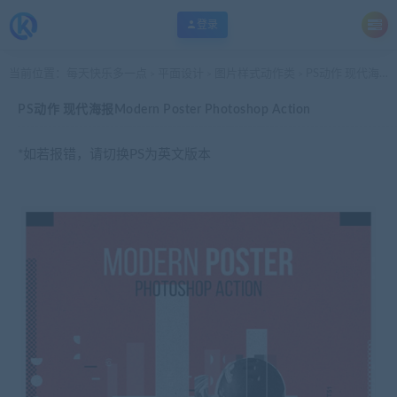
登录
当前位置：
每天快乐多一点
平面设计
图片样式动作类
PS动作 现代海报Modern Poster Photoshop Action
>
>
>
PS动作 现代海报Modern Poster Photoshop Action
*如若报错，请切换PS为英文版本