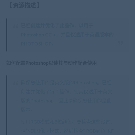
【
资源描述
】
已经创建并优化了此操作，以用于
Photoshop CC +，并且仅适用于英语版本的
PHOTOSHOP。
如何配置Photoshop以使其与动作配合使用
确保您使用的是英文版的Photoshop。已经
创建并优化了每个操作，使其仅适用于英文
版的Photoshop，因此请确保您使用的是此
版本。
使用RGB模式和8位颜色。要检查这些设置，
请转到图像->模式，然后检查“ RGB颜色”和“