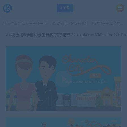
登录
当前位置：
每天快乐多一点
MG动态包
MG解说包
AE模板-解释者视频工具包字符城市V4-Explainer Video ToolKit Character City V4
>
>
>
AE模板-解释者视频工具包字符城市V4-Explainer Video ToolKit Charac