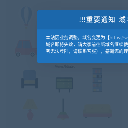
!!!重要通知-域
本站因业务调整，域名变更为【https://www.
域名即将失效，请大家前往新域名继续使
者无法登陆，请联系客服），感谢您的理