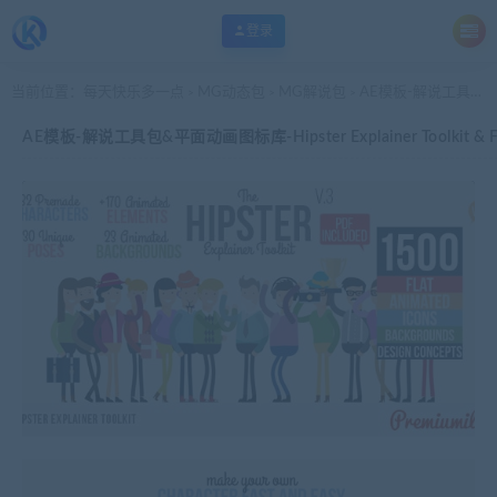
登录
当前位置：
每天快乐多一点
MG动态包
MG解说包
AE模板-解说工具包&平面动画图标库-Hipster Explainer Toolkit & Flat Animated Icons Library
>
>
>
AE模板-解说工具包&平面动画图标库-Hipster Explainer Toolkit & Flat 