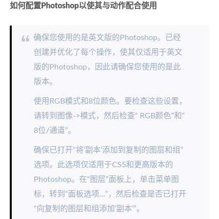
如何配置Photoshop以使其与动作配合使用
确保您使用的是英文版的Photoshop。已经
创建并优化了每个操作，使其仅适用于英文
版的Photoshop，因此请确保您使用的是此
版本。
使用RGB模式和8位颜色。要检查这些设置，
请转到图像->模式，然后检查“ RGB颜色”和“
8位/通道”。
确保已打开“将’副本’添加到复制的图层和组”
选项。此选项仅适用于CS5和更高版本的
Photoshop。在“图层”面板上，单击菜单图
标，转到“面板选项…”，然后检查是否已打开
“向复制的图层和组添加’副本’”。